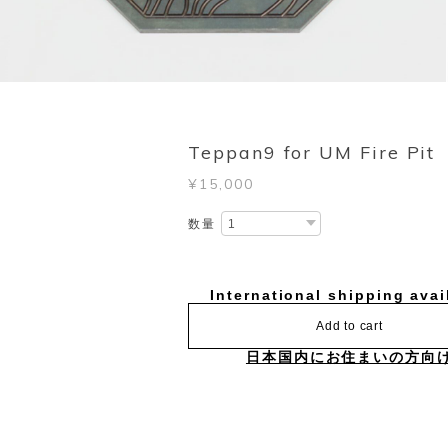
Teppan9 for UM Fire Pit
¥15,000
数量
International shipping avai
Add to cart
日本国内にお住まいの方向