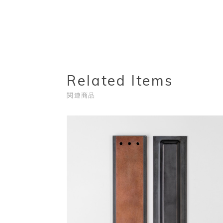
Related Items
関連商品