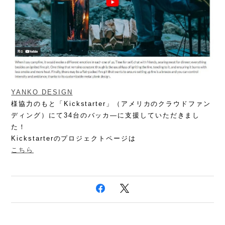
YANKO DESIGN
様協力のもと「Kickstarter」（アメリカのクラウドファン
ディング）にて34台のバッカ―に支援していただきまし
た！
Kickstarterのプロジェクトページは
こちら