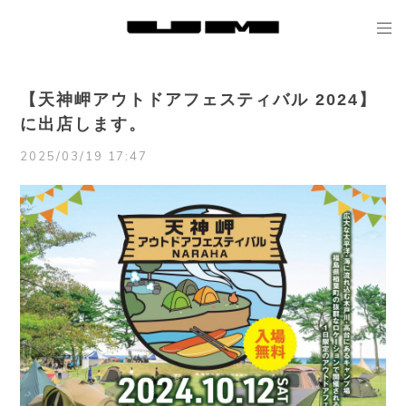
【天神岬アウトドアフェスティバル 2024】
に出店します。
2025/03/19 17:47