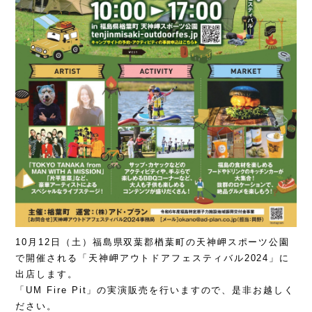
10月12日（土）福島県双葉郡楢葉町の天神岬スポーツ公園
で開催される「天神岬アウトドアフェスティバル2024」に
出店します。
「UM Fire Pit」の実演販売を行いますので、是非お越しく
ださい。