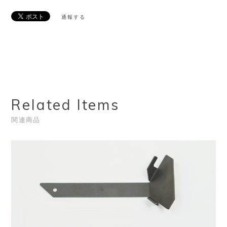
通報する
Related Items
関連商品