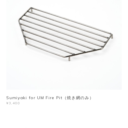
Sumiyaki for UM Fire Pit（焼き網のみ）
¥3,400