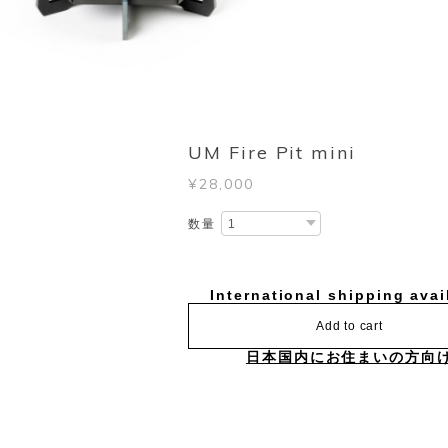
UM Fire Pit mini
¥28,000
数量
International shipping avai
Add to cart
日本国内にお住まいの方向