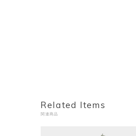
Related Items
関連商品