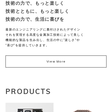
技術の力で、もっと楽しく
技術とともに、もっと楽しく
技術の力で、生活に喜びを
最新のエンジニアリングに裏付けされたデザイン
それを実現する高度な金属加工技術によって美しく
機能的な製品を生み出し、生活の中に”楽しさ”や
”喜び”を提供していきます。
View More
PRODUCTS