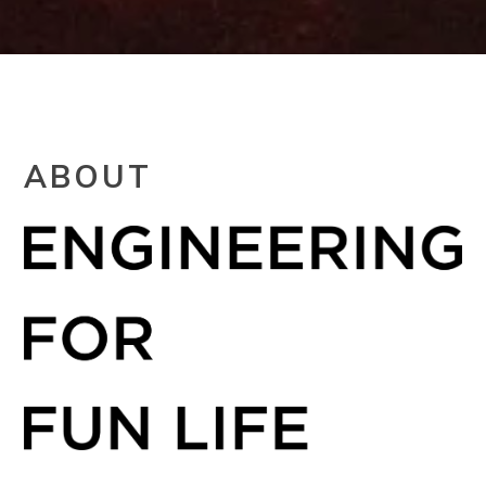
ABOUT